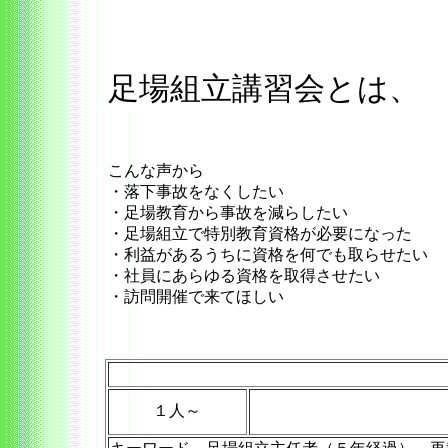
足場組立講習会とは、
こんな声から
・落下事故をなくしたい
・足場教育から事故を減らしたい
・足場組立で特別教育資格が必要になった
・利益があるうちに資格を何でも取らせたい
・社員にあらゆる資格を取得させたい
・訪問開催で来てほしい
１人～