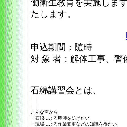
働衛生教育を実施します
たします。
申込期間：随時
対 象 者：解体工事、
石綿講習会とは、
こんな声から
・石綿による塵肺を防ぎたい
・現場による作業変更などの知識を得たい