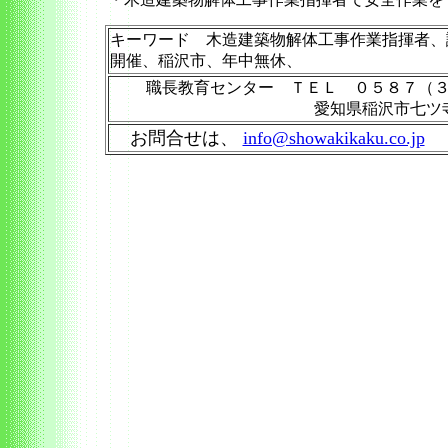
キーワード 木造建築物解体工事作業指揮者、講
開催、稲沢市、年中無休、
職長教育センター ＴＥＬ ０５８７（
愛知県稲沢市七ツ
お問合せは、
info@showakikaku.co.jp