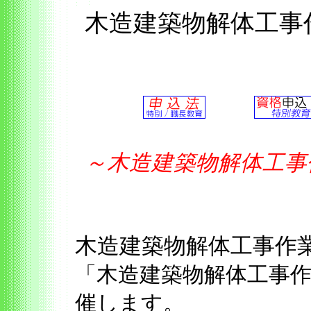
木造建築物解体工事
～木造建築物解体工事
木造建築物解体工事作
「木造建築物解体工事
催します。