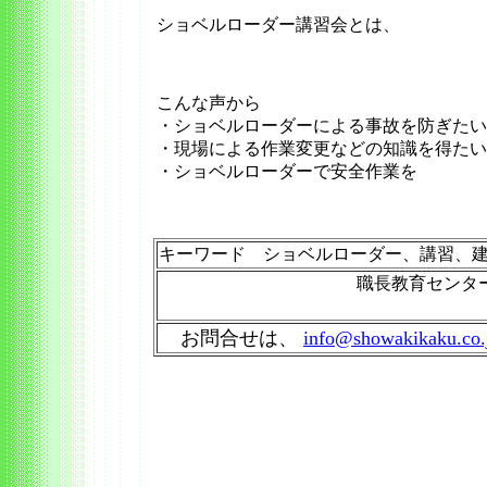
ショベルローダー講習会とは、
こんな声から
・ショベルローダーによる事故を防ぎたい
・現場による作業変更などの知識を得たい
・ショベルローダーで安全作業を
キーワード ショベルローダー、講習、建
職長教育センタ
お問合せは、
info@showakikaku.co.