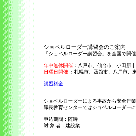
ショベルローダー講習会のご案内
「ショベルローダー講習会」を全国で開催
年中無休開催
：八戸市、仙台市、小田原市
日曜日開催
：札幌市、函館市、八戸市、東
講習料金
ショベルローダーによる事故から安全作業
職長教育センターではショベルローダーに
申込期間：随時
対 象 者：建設業