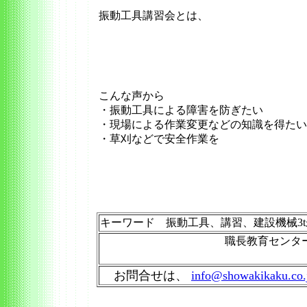
振動工具講習会とは、
こんな声から
・振動工具による障害を防ぎたい
・現場による作業変更などの知識を得たい
・草刈などで安全作業を
キーワード 振動工具、講習、建設機械3
職長教育センタ
お問合せは、
info@showakikaku.co.