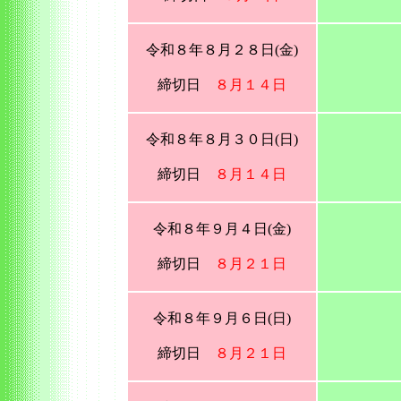
令和８年８月２８日(金)
締切日
８月１４日
令和８年８月３０日(日)
締切日
８月１４日
令和８年９月４日(金)
締切日
８月２１日
令和８年９月６日(日)
締切日
８月２１日