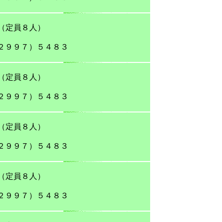
（定員８人）
２９９７）５４８３
（定員８人）
２９９７）５４８３
（定員８人）
２９９７）５４８３
（定員８人）
２９９７）５４８３