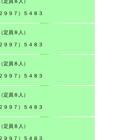
（定員８人）
２９９７）５４８３
（定員８人）
２９９７）５４８３
（定員８人）
２９９７）５４８３
（定員８人）
２９９７）５４８３
（定員８人）
２９９７）５４８３