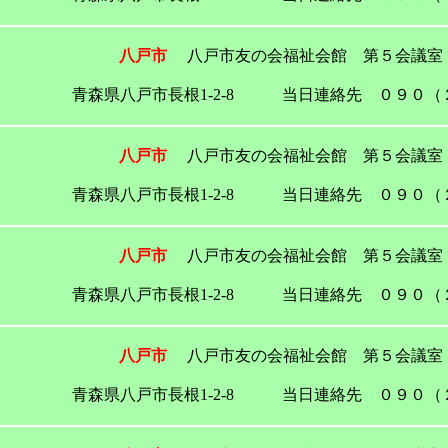
八戸市
八戸市友の会福祉会館 第５会議室
青森県八戸市長根1-2-8 当日連絡先 ０９０（
八戸市
八戸市友の会福祉会館 第５会議室
青森県八戸市長根1-2-8 当日連絡先 ０９０（
八戸市
八戸市友の会福祉会館 第５会議室
青森県八戸市長根1-2-8 当日連絡先 ０９０（
八戸市
八戸市友の会福祉会館 第５会議室
青森県八戸市長根1-2-8 当日連絡先 ０９０（