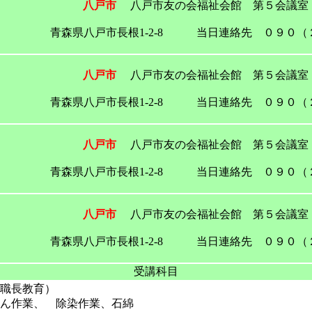
八戸市
八戸市友の会福祉会館 第５会議室
青森県八戸市長根1-2-8 当日連絡先 ０９０（
八戸市
八戸市友の会福祉会館 第５会議室
青森県八戸市長根1-2-8 当日連絡先 ０９０（
八戸市
八戸市友の会福祉会館 第５会議室
青森県八戸市長根1-2-8 当日連絡先 ０９０（
八戸市
八戸市友の会福祉会館 第５会議室
青森県八戸市長根1-2-8 当日連絡先 ０９０（
受講科目
職長教育）
ん作業、 除染作業、石綿