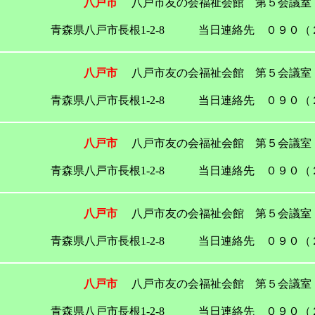
八戸市
八戸市友の会福祉会館 第５会議室
青森県八戸市長根1-2-8 当日連絡先 ０９０（
八戸市
八戸市友の会福祉会館 第５会議室
青森県八戸市長根1-2-8 当日連絡先 ０９０（
八戸市
八戸市友の会福祉会館 第５会議室
青森県八戸市長根1-2-8 当日連絡先 ０９０（
八戸市
八戸市友の会福祉会館 第５会議室
青森県八戸市長根1-2-8 当日連絡先 ０９０（
八戸市
八戸市友の会福祉会館 第５会議室
青森県八戸市長根1-2-8 当日連絡先 ０９０（