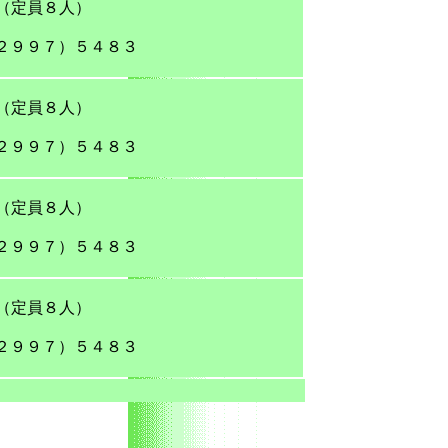
（定員８人）
２９９７）５４８３
（定員８人）
２９９７）５４８３
（定員８人）
２９９７）５４８３
（定員８人）
２９９７）５４８３