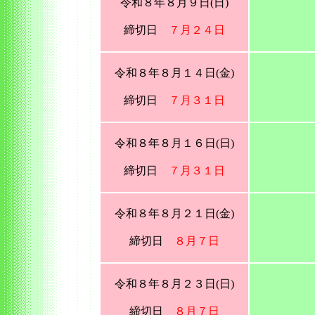
令和８年８月９日(日)
締切日
７月２４日
令和８年８月１４日(金)
締切日
７月３１日
令和８年８月１６日(日)
締切日
７月３１日
令和８年８月２１日(金)
締切日
８月７日
令和８年８月２３日(日)
締切日
８月７日