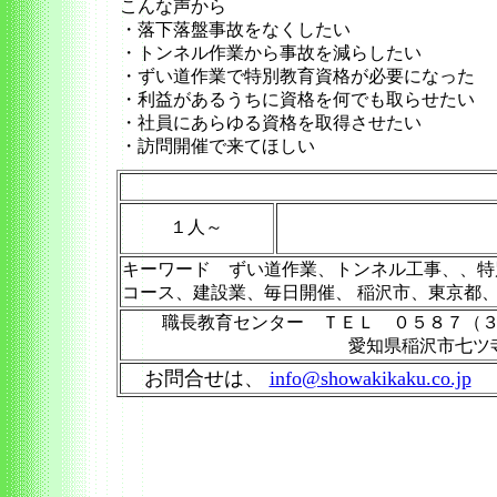
こんな声から
・落下落盤事故をなくしたい
・トンネル作業から事故を減らしたい
・ずい道作業で特別教育資格が必要になった
・利益があるうちに資格を何でも取らせたい
・社員にあらゆる資格を取得させたい
・訪問開催で来てほしい
１人～
キーワード ずい道作業、トンネル工事、、特
コース、建設業、毎日開催、 稲沢市、東京都
職長教育センター ＴＥＬ ０５８７（
愛知県稲沢市七ツ
お問合せは、
info@showakikaku.co.jp