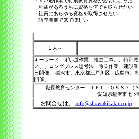
・ずい道作業で特別教育資格が必要になった
・利益があるうちに資格を何でも取らせたい
・社員にあらゆる資格を取得させたい
・訪問開催で来てほしい
１人～
キーワード ずい道作業、推進工事、、特別教
ス、、ロングブレス思考法、除染作業、建設業
日開催、 稲沢市、東京都江戸川区、広島市、
開催、
職長教育センター ＴＥＬ ０５８７（
愛知県稲沢市七ツ
お問合せは、
info@showakikaku.co.jp